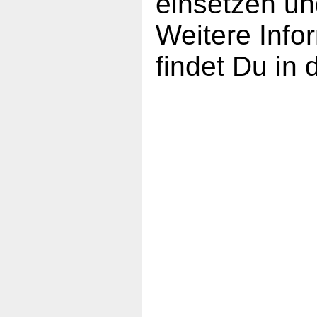
einsetzen un
Weitere Inf
findet Du in