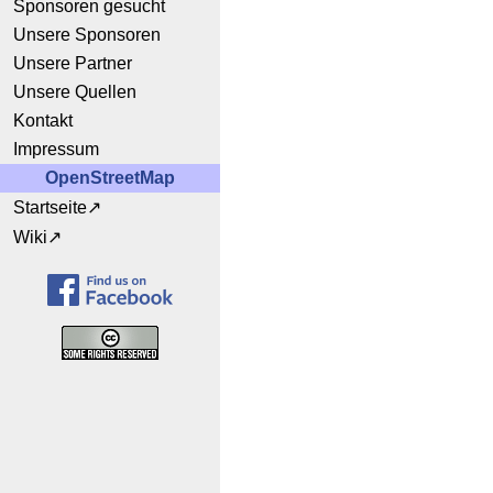
Sponsoren gesucht
Unsere Sponsoren
Unsere Partner
Unsere Quellen
Kontakt
Impressum
OpenStreetMap
Startseite
Wiki